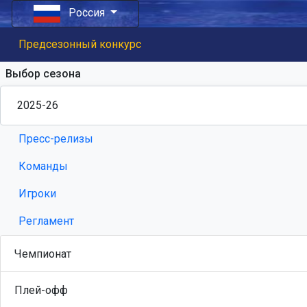
Россия
Предсезонный конкурс
Выбор сезона
Пресс-релизы
Команды
Игроки
Регламент
Чемпионат
Плей-офф