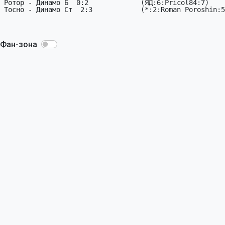
Фан-зона