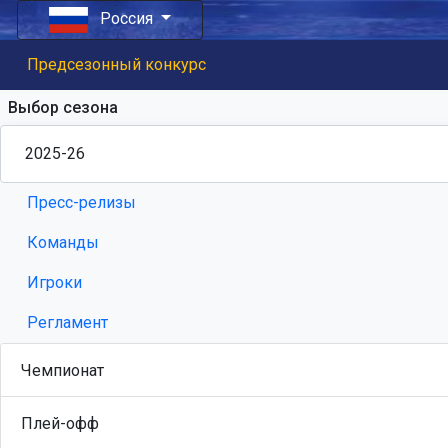
Россия
Предсезонный конкурс
Выбор сезона
Пресс-релизы
Команды
Игроки
Регламент
Чемпионат
Плей-офф