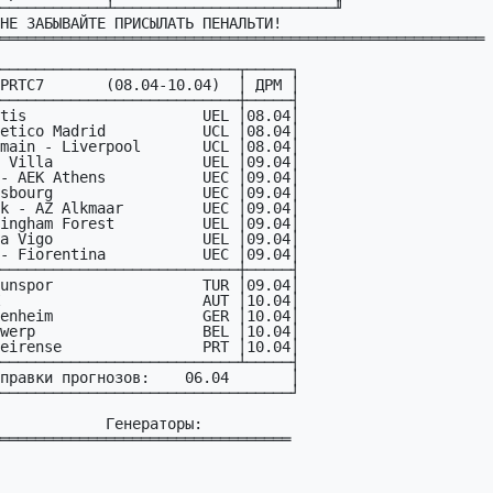
═══════════════════════════════════════════════════════
