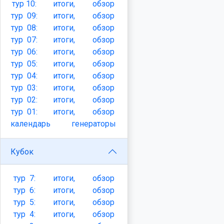
тур
10:
итоги,
обзор
тур
09:
итоги,
обзор
тур
08:
итоги,
обзор
тур
07:
итоги,
обзор
тур
06:
итоги,
обзор
тур
05:
итоги,
обзор
тур
04:
итоги,
обзор
тур
03:
итоги,
обзор
тур
02:
итоги,
обзор
тур
01:
итоги,
обзор
календарь
генераторы
Кубок
тур
7:
итоги,
обзор
тур
6:
итоги,
обзор
тур
5:
итоги,
обзор
тур
4:
итоги,
обзор