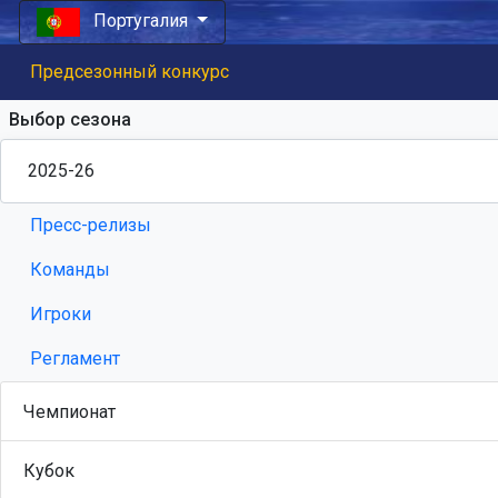
Португалия
Предсезонный конкурс
Выбор сезона
Пресс-релизы
Команды
Игроки
Регламент
Чемпионат
Кубок