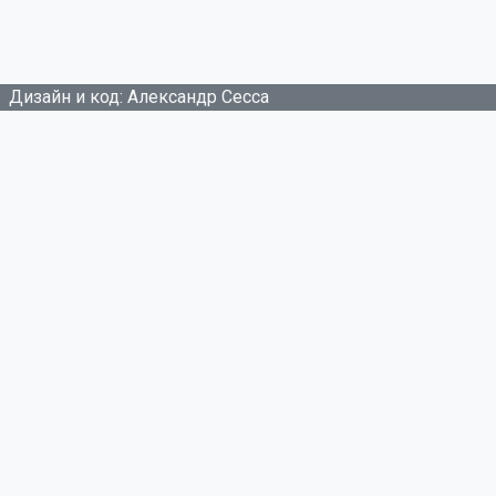
Дизайн и код: Александр Сесса