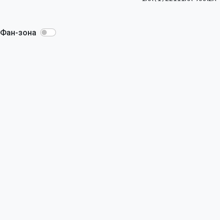
Фан-зона