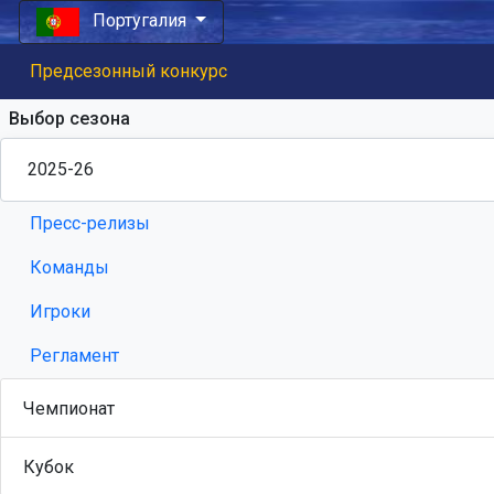
Португалия
Предсезонный конкурс
Выбор сезона
Пресс-релизы
Команды
Игроки
Регламент
Чемпионат
Кубок