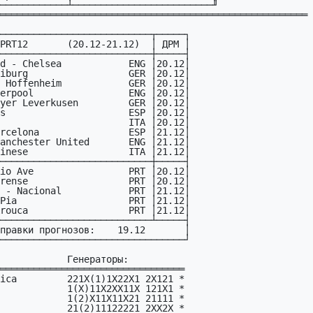
═══════════════════════════════════════════════════════
