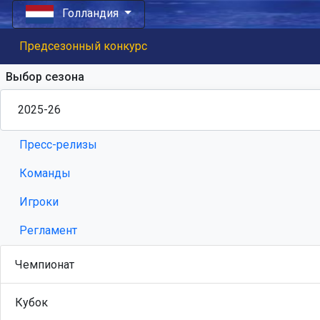
Голландия
Предсезонный конкурс
Выбор сезона
Пресс-релизы
Команды
Игроки
Регламент
Чемпионат
Кубок