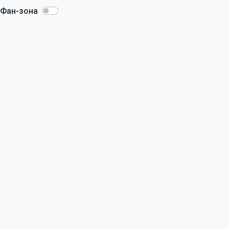
Фан-зона