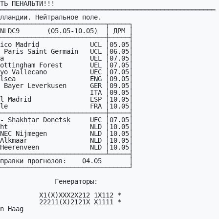
ТЬ ПЕНАЛЬТИ!!!

═══════════════════════════════════════════════════════
