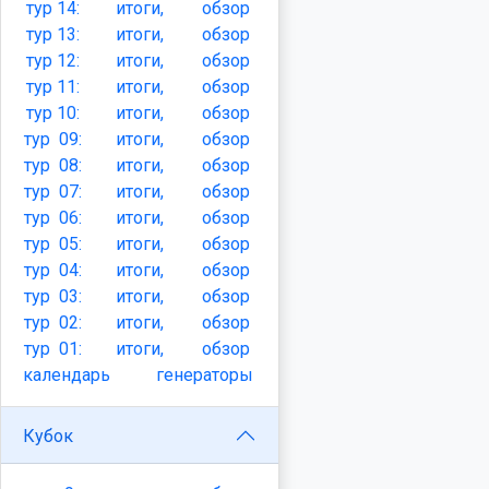
тур
14:
итоги,
обзор
тур
13:
итоги,
обзор
тур
12:
итоги,
обзор
тур
11:
итоги,
обзор
тур
10:
итоги,
обзор
тур
09:
итоги,
обзор
тур
08:
итоги,
обзор
тур
07:
итоги,
обзор
тур
06:
итоги,
обзор
тур
05:
итоги,
обзор
тур
04:
итоги,
обзор
тур
03:
итоги,
обзор
тур
02:
итоги,
обзор
тур
01:
итоги,
обзор
календарь
генераторы
Кубок