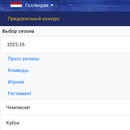
Голландия
Предсезонный конкурс
Выбор сезона
Пресс-релизы
Команды
Игроки
Регламент
Чемпионат
Кубок