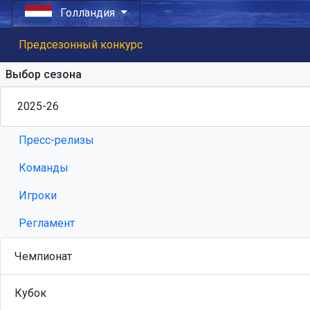
Голландия
Предсезонный конкурс
Выбор сезона
Пресс-релизы
Команды
Игроки
Регламент
Чемпионат
Кубок