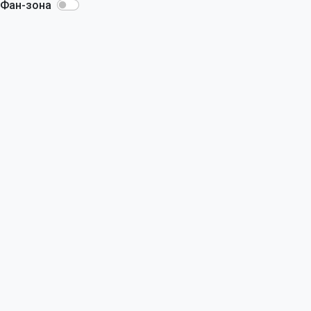
Фан-зона