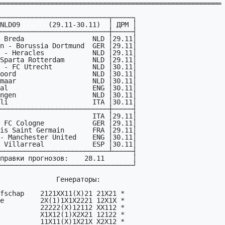
═══════════════════════════════════════════════════════
