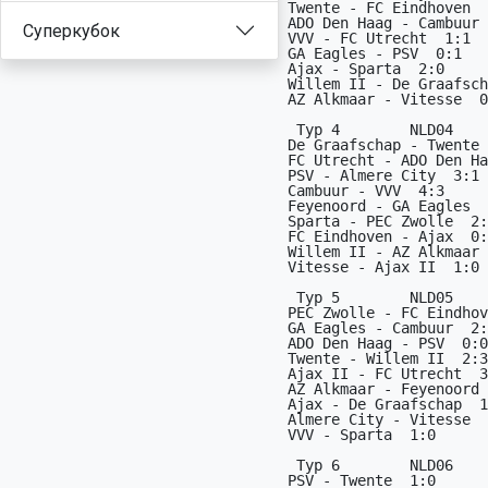
Суперкубок