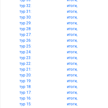
тур
32:
итоги,
тур
31:
итоги,
тур
30:
итоги,
тур
29:
итоги,
тур
28:
итоги,
тур
27:
итоги,
тур
26:
итоги,
тур
25:
итоги,
тур
24:
итоги,
тур
23:
итоги,
тур
22:
итоги,
тур
21:
итоги,
тур
20:
итоги,
тур
19:
итоги,
тур
18:
итоги,
тур
17:
итоги,
тур
16:
итоги,
тур
15:
итоги,