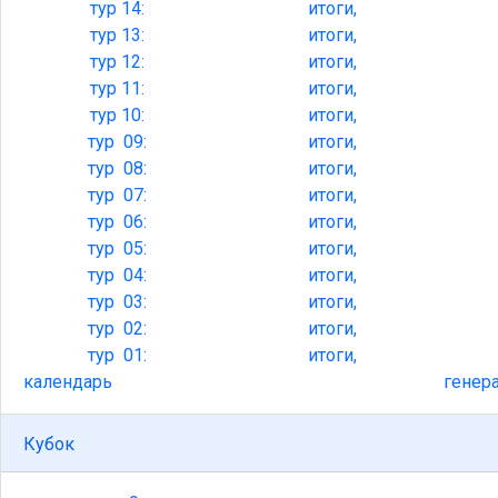
тур
14:
итоги,
тур
13:
итоги,
тур
12:
итоги,
тур
11:
итоги,
тур
10:
итоги,
тур
09:
итоги,
тур
08:
итоги,
тур
07:
итоги,
тур
06:
итоги,
тур
05:
итоги,
тур
04:
итоги,
тур
03:
итоги,
тур
02:
итоги,
тур
01:
итоги,
календарь
генер
Кубок