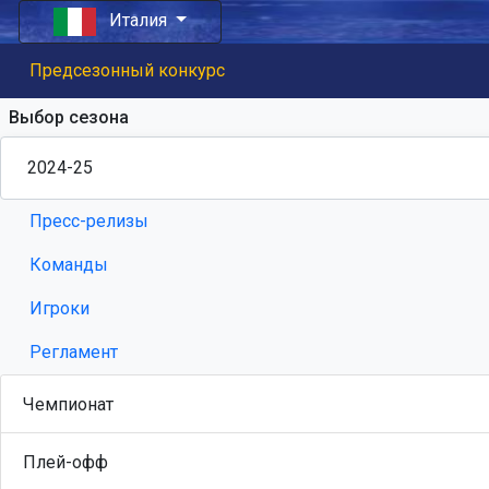
Италия
Предсезонный конкурс
Выбор сезона
Пресс-релизы
Команды
Игроки
Регламент
Чемпионат
Плей-офф