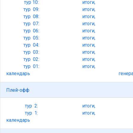
тур
10:
итоги,
тур
09:
итоги,
тур
08:
итоги,
тур
07:
итоги,
тур
06:
итоги,
тур
05:
итоги,
тур
04:
итоги,
тур
03:
итоги,
тур
02:
итоги,
тур
01:
итоги,
календарь
генер
Плей-офф
тур
2:
итоги,
тур
1:
итоги,
календарь