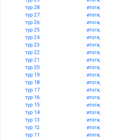
тур
28:
итоги,
тур
27:
итоги,
тур
26:
итоги,
тур
25:
итоги,
тур
24:
итоги,
тур
23:
итоги,
тур
22:
итоги,
тур
21:
итоги,
тур
20:
итоги,
тур
19:
итоги,
тур
18:
итоги,
тур
17:
итоги,
тур
16:
итоги,
тур
15:
итоги,
тур
14:
итоги,
тур
13:
итоги,
тур
12:
итоги,
тур
11:
итоги,