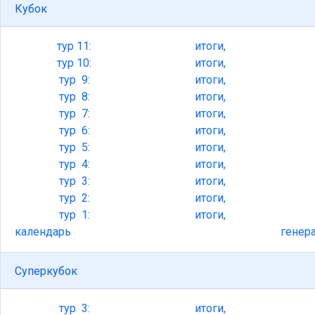
Кубок
тур
11:
итоги,
тур
10:
итоги,
тур
9:
итоги,
тур
8:
итоги,
тур
7:
итоги,
тур
6:
итоги,
тур
5:
итоги,
тур
4:
итоги,
тур
3:
итоги,
тур
2:
итоги,
тур
1:
итоги,
календарь
генер
Суперкубок
тур
3:
итоги,