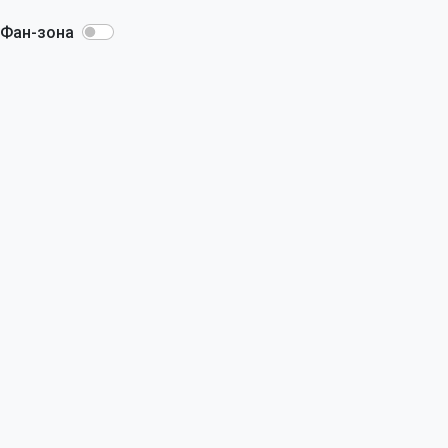
Фан-зона