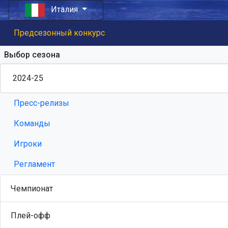
Италия
Предсезонный конкурс
Выбор сезона
Пресс-релизы
Команды
Игроки
Регламент
Чемпионат
Плей-офф