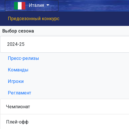
Италия
Предсезонный конкурс
Выбор сезона
Пресс-релизы
Команды
Игроки
Регламент
Чемпионат
Плей-офф