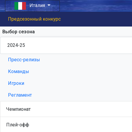
Италия
Предсезонный конкурс
Выбор сезона
Пресс-релизы
Команды
Игроки
Регламент
Чемпионат
Плей-офф