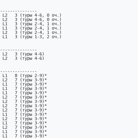
---------------

 L2   3 (туры 4-6, 0 оч.)

 L2   3 (туры 4-6, 0 оч.)

 L1   3 (туры 2-4, 1 оч.)

 L1   3 (туры 2-4, 1 оч.)

 L2   3 (туры 2-4, 1 оч.)

 L1   3 (туры 1-3, 2 оч.)

---------------

 L2   3 (туры 4-6)

 L2   3 (туры 4-6)

---------------

 L1   8 (туры 2-9)*

 L2   7 (туры 3-9)*

 L1   7 (туры 3-9)*

 L1   7 (туры 3-9)*

 L1   7 (туры 3-9)*

 L2   7 (туры 3-9)*

 L2   7 (туры 3-9)*

 L2   7 (туры 3-9)*

 L2   7 (туры 3-9)*

 L1   7 (туры 3-9)*

 L2   7 (туры 3-9)*

 L1   7 (туры 3-9)*

 L2   7 (туры 3-9)*

 L1   7 (туры 3-9)*

 L1   7 (туры 3-9)*
