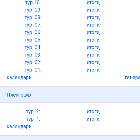
тур
10:
итоги,
тур
09:
итоги,
тур
08:
итоги,
тур
07:
итоги,
тур
06:
итоги,
тур
05:
итоги,
тур
04:
итоги,
тур
03:
итоги,
тур
02:
итоги,
тур
01:
итоги,
календарь
генер
Плей-офф
тур
2:
итоги,
тур
1:
итоги,
календарь