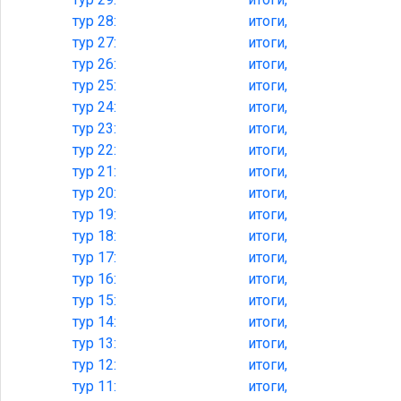
тур
28:
итоги,
тур
27:
итоги,
тур
26:
итоги,
тур
25:
итоги,
тур
24:
итоги,
тур
23:
итоги,
тур
22:
итоги,
тур
21:
итоги,
тур
20:
итоги,
тур
19:
итоги,
тур
18:
итоги,
тур
17:
итоги,
тур
16:
итоги,
тур
15:
итоги,
тур
14:
итоги,
тур
13:
итоги,
тур
12:
итоги,
тур
11:
итоги,