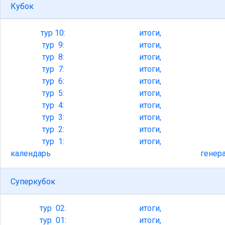
Кубок
тур
10:
итоги,
тур
9:
итоги,
тур
8:
итоги,
тур
7:
итоги,
тур
6:
итоги,
тур
5:
итоги,
тур
4:
итоги,
тур
3:
итоги,
тур
2:
итоги,
тур
1:
итоги,
календарь
генер
Суперкубок
тур
02:
итоги,
тур
01:
итоги,