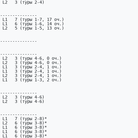
 L2   3 (туры 2-4)

---------------

 L1   7 (туры 1-7, 17 оч.)

 L1   6 (туры 1-6, 14 оч.)

 L2   5 (туры 1-5, 13 оч.)

---------------

---------------

 L2   3 (туры 4-6, 0 оч.)

 L2   3 (туры 4-6, 0 оч.)

 L1   3 (туры 2-4, 1 оч.)

 L1   3 (туры 2-4, 1 оч.)

 L2   3 (туры 2-4, 1 оч.)

 L1   3 (туры 1-3, 2 оч.)

---------------

 L2   3 (туры 4-6)

 L2   3 (туры 4-6)

---------------

 L1   7 (туры 2-8)*

 L2   6 (туры 3-8)*

 L1   6 (туры 3-8)*

 L1   6 (туры 3-8)*

 L1   6 (туры 3-8)*
