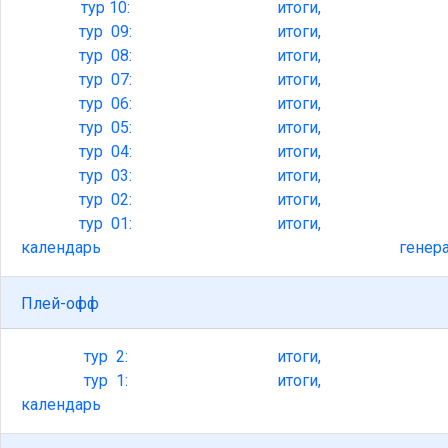
тур
10:
итоги,
тур
09:
итоги,
тур
08:
итоги,
тур
07:
итоги,
тур
06:
итоги,
тур
05:
итоги,
тур
04:
итоги,
тур
03:
итоги,
тур
02:
итоги,
тур
01:
итоги,
календарь
генер
Плей-офф
тур
2:
итоги,
тур
1:
итоги,
календарь