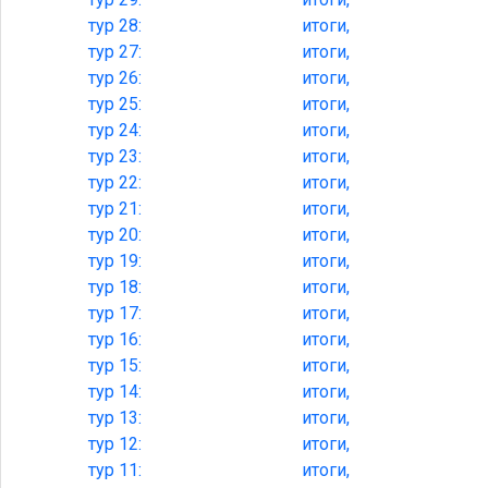
тур
28:
итоги,
тур
27:
итоги,
тур
26:
итоги,
тур
25:
итоги,
тур
24:
итоги,
тур
23:
итоги,
тур
22:
итоги,
тур
21:
итоги,
тур
20:
итоги,
тур
19:
итоги,
тур
18:
итоги,
тур
17:
итоги,
тур
16:
итоги,
тур
15:
итоги,
тур
14:
итоги,
тур
13:
итоги,
тур
12:
итоги,
тур
11:
итоги,