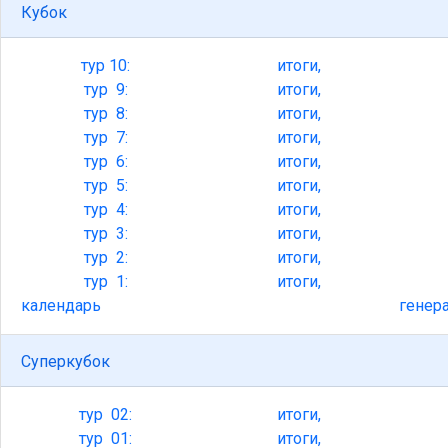
Кубок
тур
10:
итоги,
тур
9:
итоги,
тур
8:
итоги,
тур
7:
итоги,
тур
6:
итоги,
тур
5:
итоги,
тур
4:
итоги,
тур
3:
итоги,
тур
2:
итоги,
тур
1:
итоги,
календарь
генер
Суперкубок
тур
02:
итоги,
тур
01:
итоги,