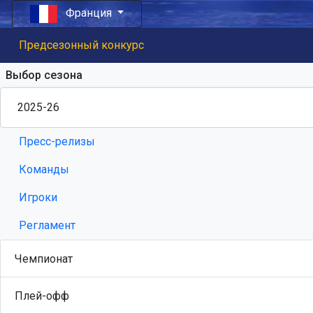
Франция
Предсезонный конкурс
Выбор сезона
Пресс-релизы
Команды
Игроки
Регламент
Чемпионат
Плей-офф