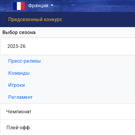
Франция
Предсезонный конкурс
Выбор сезона
Пресс-релизы
Команды
Игроки
Регламент
Чемпионат
Плей-офф