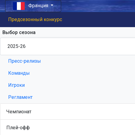
Франция
Предсезонный конкурс
Выбор сезона
Пресс-релизы
Команды
Игроки
Регламент
Чемпионат
Плей-офф