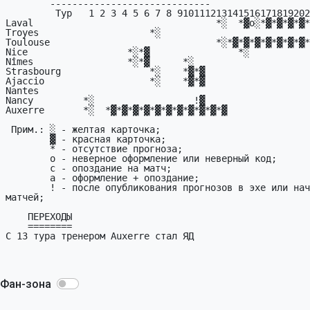
Фан-зона