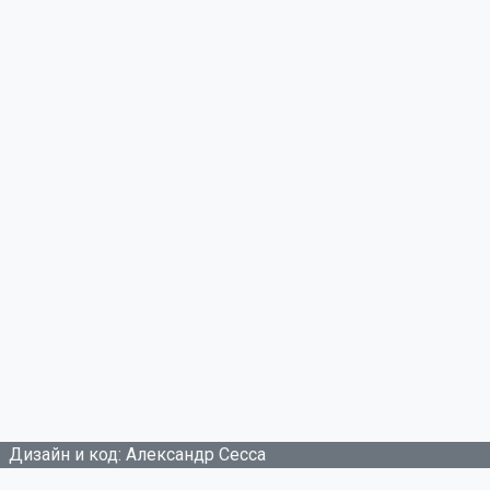
Дизайн и код: Александр Сесса