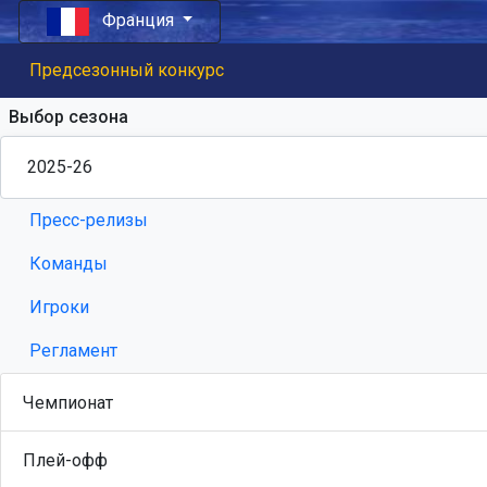
Франция
Предсезонный конкурс
Выбор сезона
Пресс-релизы
Команды
Игроки
Регламент
Чемпионат
Плей-офф