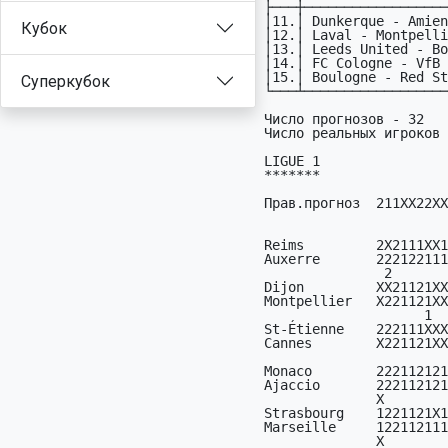
Кубок
Суперкубок