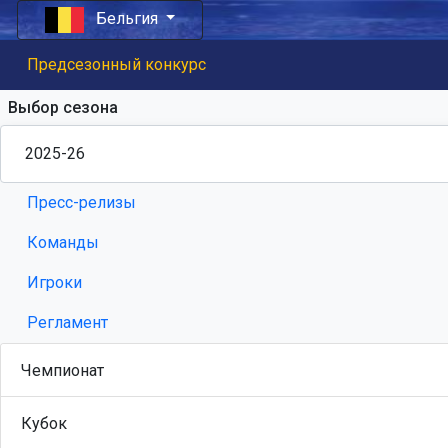
Бельгия
Предсезонный конкурс
Выбор сезона
Пресс-релизы
Команды
Игроки
Регламент
Чемпионат
Кубок