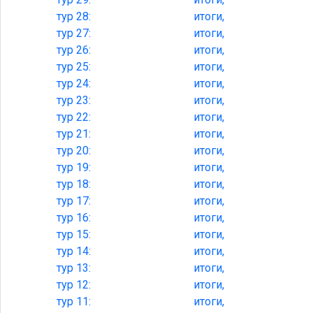
тур
28:
итоги,
тур
27:
итоги,
тур
26:
итоги,
тур
25:
итоги,
тур
24:
итоги,
тур
23:
итоги,
тур
22:
итоги,
тур
21:
итоги,
тур
20:
итоги,
тур
19:
итоги,
тур
18:
итоги,
тур
17:
итоги,
тур
16:
итоги,
тур
15:
итоги,
тур
14:
итоги,
тур
13:
итоги,
тур
12:
итоги,
тур
11:
итоги,