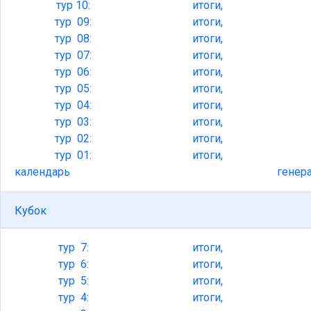
тур
10:
итоги,
тур
09:
итоги,
тур
08:
итоги,
тур
07:
итоги,
тур
06:
итоги,
тур
05:
итоги,
тур
04:
итоги,
тур
03:
итоги,
тур
02:
итоги,
тур
01:
итоги,
календарь
генер
Кубок
тур
7:
итоги,
тур
6:
итоги,
тур
5:
итоги,
тур
4:
итоги,