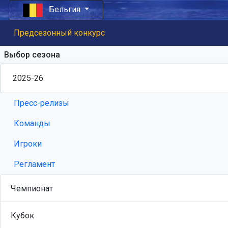
Бельгия
Предсезонный конкурс
Выбор сезона
Пресс-релизы
Команды
Игроки
Регламент
Чемпионат
Кубок