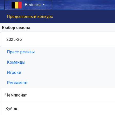
Бельгия
Предсезонный конкурс
Выбор сезона
Пресс-релизы
Команды
Игроки
Регламент
Чемпионат
Кубок