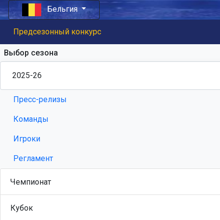
Бельгия
Предсезонный конкурс
Выбор сезона
Пресс-релизы
Команды
Игроки
Регламент
Чемпионат
Кубок