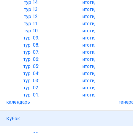
тур
14:
итоги,
тур
13:
итоги,
тур
12:
итоги,
тур
11:
итоги,
тур
10:
итоги,
тур
09:
итоги,
тур
08:
итоги,
тур
07:
итоги,
тур
06:
итоги,
тур
05:
итоги,
тур
04:
итоги,
тур
03:
итоги,
тур
02:
итоги,
тур
01:
итоги,
календарь
генер
Кубок