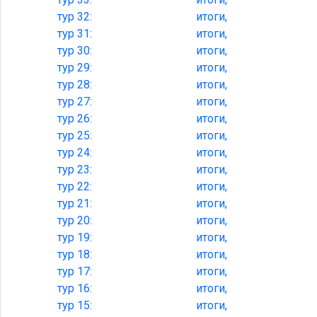
тур
32:
итоги,
тур
31:
итоги,
тур
30:
итоги,
тур
29:
итоги,
тур
28:
итоги,
тур
27:
итоги,
тур
26:
итоги,
тур
25:
итоги,
тур
24:
итоги,
тур
23:
итоги,
тур
22:
итоги,
тур
21:
итоги,
тур
20:
итоги,
тур
19:
итоги,
тур
18:
итоги,
тур
17:
итоги,
тур
16:
итоги,
тур
15:
итоги,