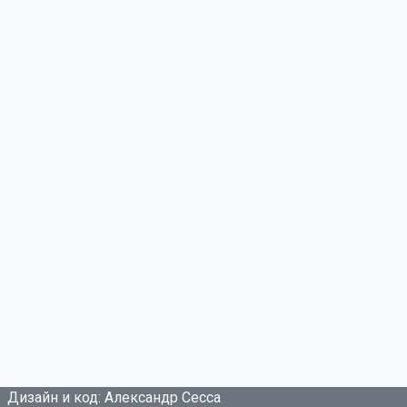
Дизайн и код: Александр Сесса