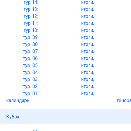
тур
14:
итоги,
тур
13:
итоги,
тур
12:
итоги,
тур
11:
итоги,
тур
10:
итоги,
тур
09:
итоги,
тур
08:
итоги,
тур
07:
итоги,
тур
06:
итоги,
тур
05:
итоги,
тур
04:
итоги,
тур
03:
итоги,
тур
02:
итоги,
тур
01:
итоги,
календарь
генер
Кубок