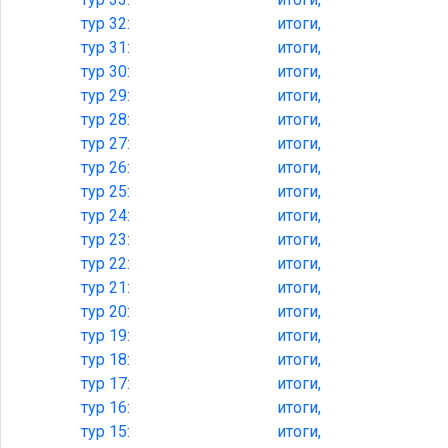
тур
32:
итоги,
тур
31:
итоги,
тур
30:
итоги,
тур
29:
итоги,
тур
28:
итоги,
тур
27:
итоги,
тур
26:
итоги,
тур
25:
итоги,
тур
24:
итоги,
тур
23:
итоги,
тур
22:
итоги,
тур
21:
итоги,
тур
20:
итоги,
тур
19:
итоги,
тур
18:
итоги,
тур
17:
итоги,
тур
16:
итоги,
тур
15:
итоги,