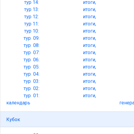
тур
14:
итоги,
тур
13:
итоги,
тур
12:
итоги,
тур
11:
итоги,
тур
10:
итоги,
тур
09:
итоги,
тур
08:
итоги,
тур
07:
итоги,
тур
06:
итоги,
тур
05:
итоги,
тур
04:
итоги,
тур
03:
итоги,
тур
02:
итоги,
тур
01:
итоги,
календарь
генер
Кубок