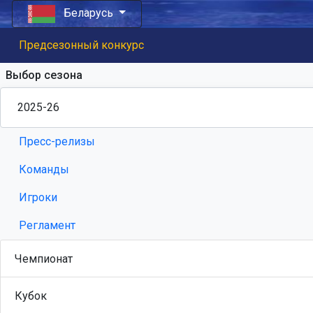
Беларусь
Предсезонный конкурс
Выбор сезона
Пресс-релизы
Команды
Игроки
Регламент
Чемпионат
Кубок