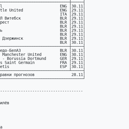
------------------------------------
