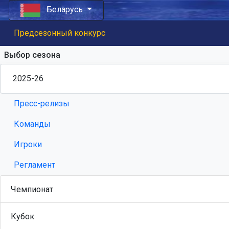
Беларусь
Предсезонный конкурс
Выбор сезона
Пресс-релизы
Команды
Игроки
Регламент
Чемпионат
Кубок